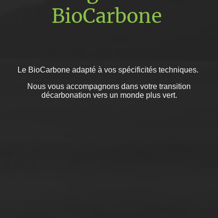
BioCarbone
Le BioCarbone adapté à vos spécificités techniques.
Nous vous accompagnons dans votre transition
décarbonation vers un monde plus vert.