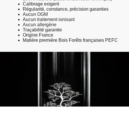
Calibrage exigent
Régularité, constance, précision garanties
Aucun OGM
Aucun traitement ionisant
Aucun allergène
Traçabilité garantie
Origine France
Matière première Bois Forêts françaises PEFC