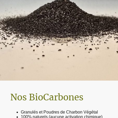
Nos BioCarbones
Granulés et Poudres de Charbon Végétal
100% naturels (aucune activation chimique)