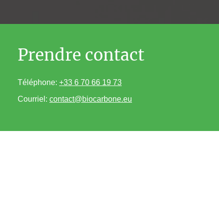
Prendre contact
Téléphone:
+33 6 70 66 19 73
Courriel:
contact@biocarbone.eu