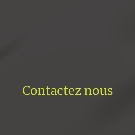
Contactez nous