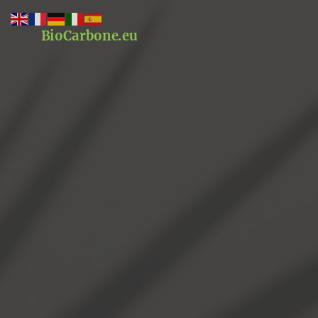
BioCarbone.eu